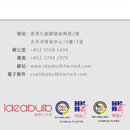
地址:
香港九龍觀塘啟興路2號
太平洋貿易中心10樓13室
辦公室:
+852 3568 5430
傳真:
+852 3709 2979
網站:
www.ideabulblimited.com
電子郵件:
cs@ideabulblimited.com