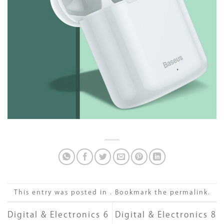
This entry was posted in . Bookmark the
permalink
.
Digital & Electronics 6
Digital & Electronics 8